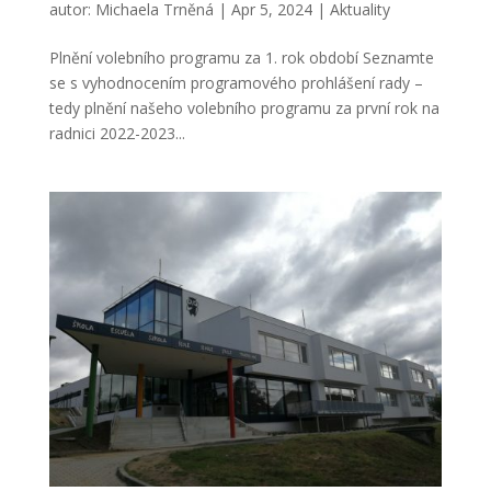
autor:
Michaela Trněná
|
Apr 5, 2024
|
Aktuality
Plnění volebního programu za 1. rok období Seznamte
se s vyhodnocením programového prohlášení rady –
tedy plnění našeho volebního programu za první rok na
radnici 2022-2023...