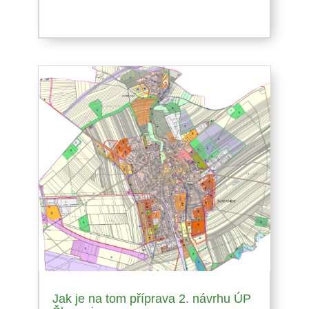
Jak je na tom příprava 2. návrhu ÚP