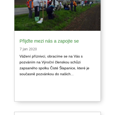
Přijďte mezi nás a zapojte se
7 Jan 2020
Vážení příznivci, obracíme se na Vás s
pozváním na Výroční členskou schůzi
zapsaného spolku Čisté Šlapanice, které je
současně pozvánkou do našich...