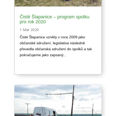
Čisté Šlapanice – program spolku
pro rok 2020
1 Mar 2020
Čisté Šlapanice vznikly v roce 2009 jako
občanské sdružení, legislativa následně
převedla občanská sdružení do spolků a tak
pokračujeme jako zapsaný...