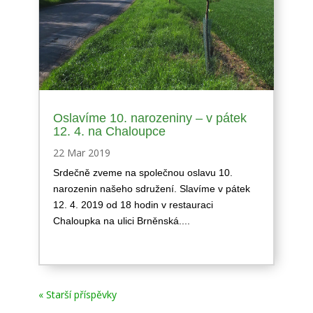
Oslavíme 10. narozeniny – v pátek
12. 4. na Chaloupce
22 Mar 2019
Srdečně zveme na společnou oslavu 10.
narozenin našeho sdružení. Slavíme v pátek
12. 4. 2019 od 18 hodin v restauraci
Chaloupka na ulici Brněnská....
« Starší příspěvky