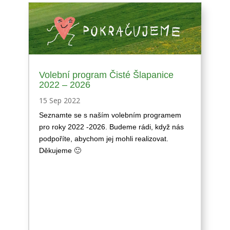
Volební program Čisté Šlapanice
2022 – 2026
15 Sep 2022
Seznamte se s naším volebním programem
pro roky 2022 -2026. Budeme rádi, když nás
podpoříte, abychom jej mohli realizovat.
Děkujeme 🙂