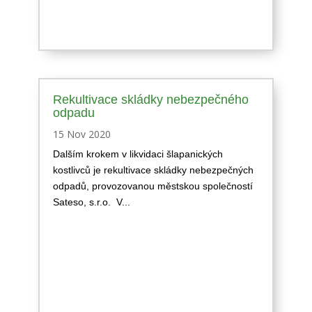
Rekultivace skládky nebezpečného
odpadu
15 Nov 2020
Dalším krokem v likvidaci šlapanických
kostlivců je rekultivace skládky nebezpečných
odpadů, provozovanou městskou společností
Sateso, s.r.o. V...