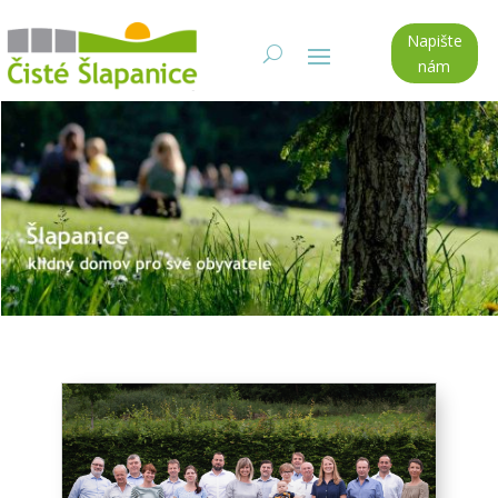
Napište
nám